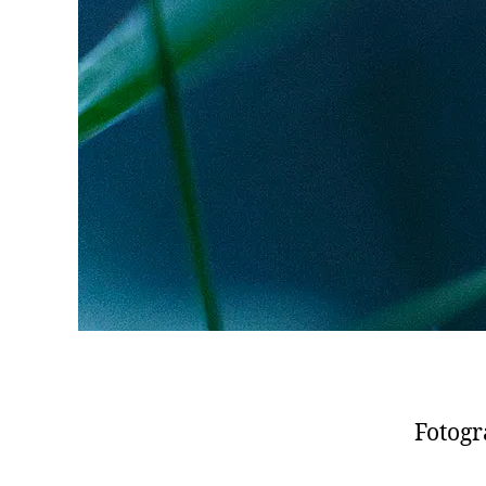
Fotogr