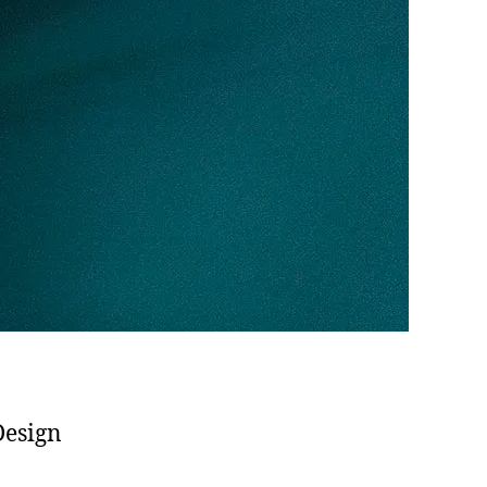
Design