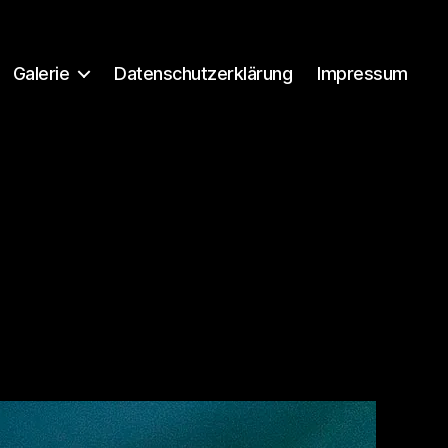
Galerie
Datenschutzerklärung
Impressum