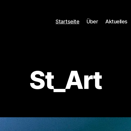
Startseite
Über
Aktuelles
St_Art