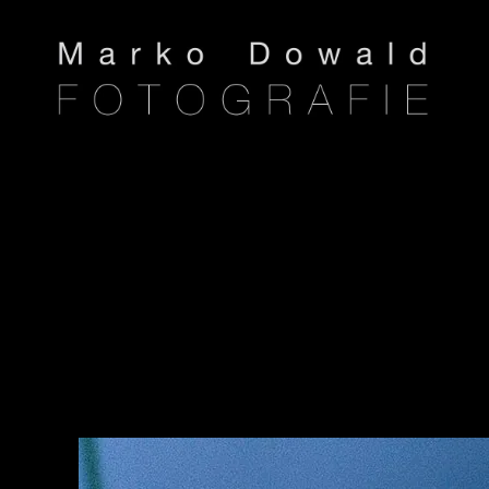
Marko
Dowald
FOTOGRAFIE