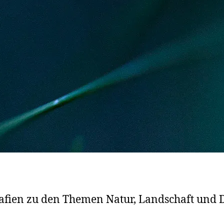
afien zu den Themen Natur, Landschaft und 