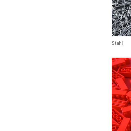
Stahl