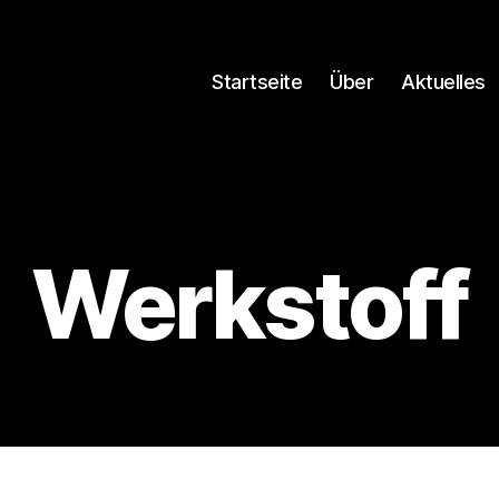
Startseite
Über
Aktuelles
Werkstoff