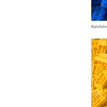
Kunststo