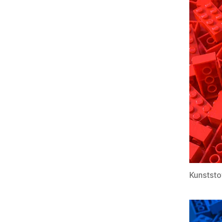
Kunststo