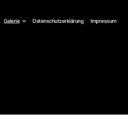
Galerie
Datenschutzerklärung
Impressum